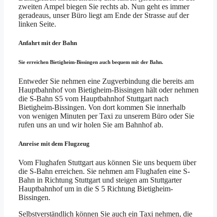
zweiten Ampel biegen Sie rechts ab. Nun geht es immer
geradeaus, unser Büro liegt am Ende der Strasse auf der
linken Seite.
Anfahrt mit der Bahn
Sie erreichen Bietigheim-Bissingen auch bequem mit der Bahn.
Entweder Sie nehmen eine Zugverbindung die bereits am
Hauptbahnhof von Bietigheim-Bissingen hält oder nehmen
die S-Bahn S5 vom Hauptbahnhof Stuttgart nach
Bietigheim-Bissingen. Von dort kommen Sie innerhalb
von wenigen Minuten per Taxi zu unserem Büro oder Sie
rufen uns an und wir holen Sie am Bahnhof ab.
Anreise mit dem Flugzeug
Vom Flughafen Stuttgart aus können Sie uns bequem über
die S-Bahn erreichen. Sie nehmen am Flughafen eine S-
Bahn in Richtung Stuttgart und steigen am Stuttgarter
Hauptbahnhof um in die S 5 Richtung Bietigheim-
Bissingen.
Selbstverständlich können Sie auch ein Taxi nehmen, die