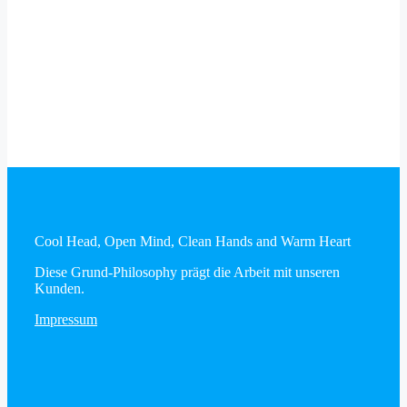
Cool Head, Open Mind, Clean Hands and Warm Heart
Diese Grund-Philosophy prägt die Arbeit mit unseren
Kunden.
Impressum