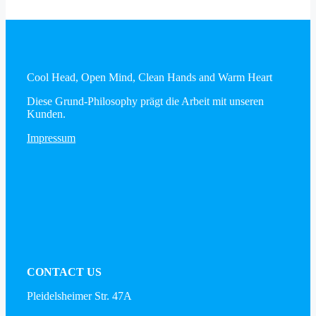
Cool Head, Open Mind, Clean Hands and Warm Heart
Diese Grund-Philosophy prägt die Arbeit mit unseren
Kunden.
Impressum
CONTACT US
Pleidelsheimer Str. 47A